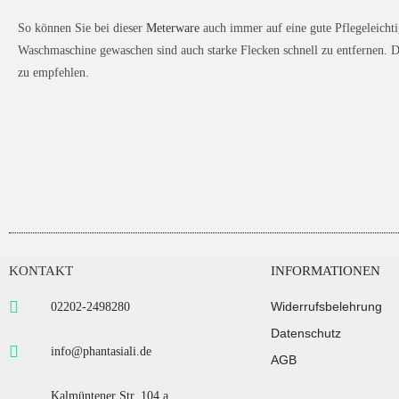
So können Sie bei dieser
Meterware
auch immer auf eine gute Pflegeleichti
Waschmaschine gewaschen sind auch starke Flecken schnell zu entfernen. D
zu empfehlen.
KONTAKT
INFORMATIONEN
Widerrufsbelehrung
02202-2498280
Datenschutz
info@phantasiali.de
AGB
Kalmüntener Str. 104 a