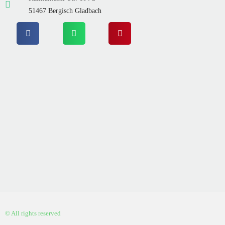
51467 Bergisch Gladbach
© All rights reserved