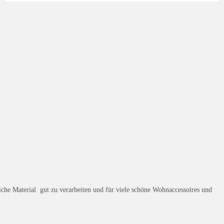
liche Material gut zu verarbeiten und für viele schöne Wohnaccessoires und