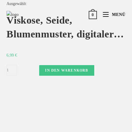
Ausgewählt:
MENÜ
0
Viskose, Seide,
Blumenmuster, digitaler…
6,99
€
IN DEN WARENKORB