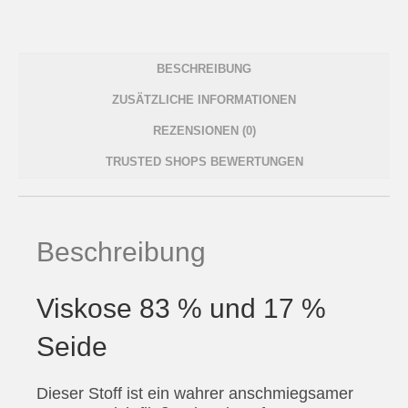
BESCHREIBUNG
ZUSÄTZLICHE INFORMATIONEN
REZENSIONEN (0)
TRUSTED SHOPS BEWERTUNGEN
Beschreibung
Viskose 83 % und 17 %
Seide
Dieser Stoff ist ein wahrer anschmiegsamer