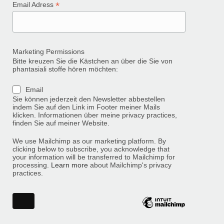
*
Email Adress
Marketing Permissions
Bitte kreuzen Sie die Kästchen an über die Sie von
phantasiali stoffe hören möchten:
Email
Sie können jederzeit den Newsletter abbestellen
indem Sie auf den Link im Footer meiner Mails
klicken. Informationen über meine privacy practices,
finden Sie auf meiner Website.
We use Mailchimp as our marketing platform. By
clicking below to subscribe, you acknowledge that
your information will be transferred to Mailchimp for
processing.
Learn more
about Mailchimp's privacy
practices.