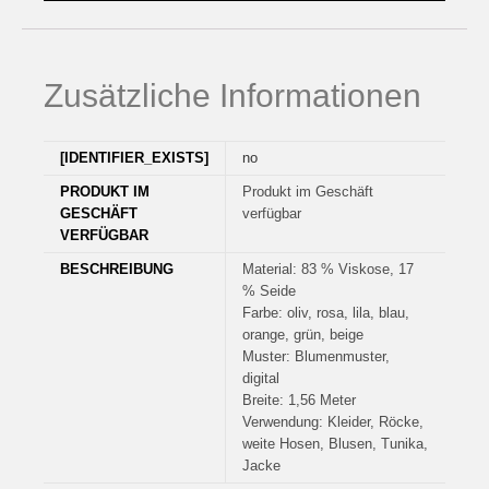
Zusätzliche Informationen
[IDENTIFIER_EXISTS]
no
PRODUKT IM
Produkt im Geschäft
GESCHÄFT
verfügbar
VERFÜGBAR
BESCHREIBUNG
Material: 83 % Viskose, 17
% Seide
Farbe: oliv, rosa, lila, blau,
orange, grün, beige
Muster: Blumenmuster,
digital
Breite: 1,56 Meter
Verwendung: Kleider, Röcke,
weite Hosen, Blusen, Tunika,
Jacke