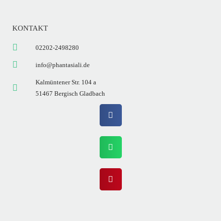
KONTAKT
02202-2498280
info@phantasiali.de
Kalmüntener Str. 104 a
51467 Bergisch Gladbach