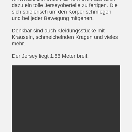
dazu ein tolle Jerseyoberteile zu fertigen. Die
sich spielerisch um den Körper schmiegen
und bei jeder Bewegung mitgehen.
Denkbar sind auch Kleidungsstücke mit
Kräuseln, schmeichelnden Kragen und vieles
mehr.
Der Jersey liegt 1,56 Meter breit.