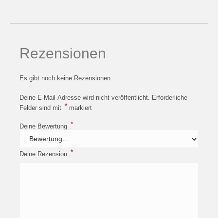
Rezensionen
Es gibt noch keine Rezensionen.
Deine E-Mail-Adresse wird nicht veröffentlicht.
Erforderliche
*
Felder sind mit
markiert
*
Deine Bewertung
*
Deine Rezension