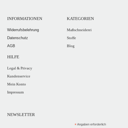
INFORMATIONEN
KATEGORIEN
Widerrufsbelehrung
Maßschneiderei
Datenschutz
Stoffe
AGB
Blog
HILFE
Legal & Privacy
Kundenservice
Mein Konto
Impressum
NEWSLETTER
*
Angaben erforderlich