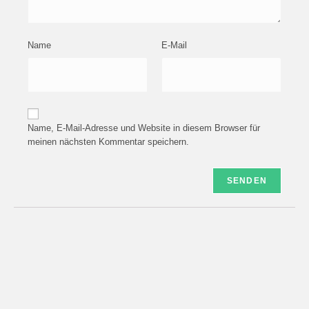
Name
E-Mail
Name, E-Mail-Adresse und Website in diesem Browser für
meinen nächsten Kommentar speichern.