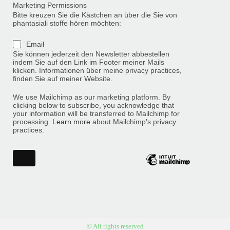
Marketing Permissions
Bitte kreuzen Sie die Kästchen an über die Sie von
phantasiali stoffe hören möchten:
Email
Sie können jederzeit den Newsletter abbestellen
indem Sie auf den Link im Footer meiner Mails
klicken. Informationen über meine privacy practices,
finden Sie auf meiner Website.
We use Mailchimp as our marketing platform. By
clicking below to subscribe, you acknowledge that
your information will be transferred to Mailchimp for
processing.
Learn more
about Mailchimp's privacy
practices.
© All rights reserved