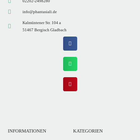
02202-2498280
info@phantasiali.de
Kalmüntener Str. 104 a
51467 Bergisch Gladbach
INFORMATIONEN
KATEGORIEN