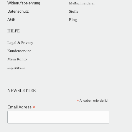
Widerrufsbelehrung
Maßschneiderei
Datenschutz
Stoffe
AGB
Blog
HILFE
Legal & Privacy
Kundenservice
Mein Konto
Impressum
NEWSLETTER
*
Angaben erforderlich
*
Email Adress