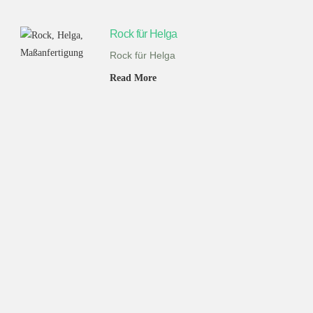
Rock für Helga
Rock für Helga
Read More