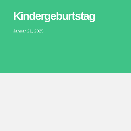
Kindergeburtstag
Januar 21, 2025