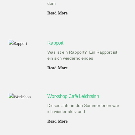
dem
Read More
Rapport
Was ist ein Rapport? Ein Rapport ist
ein sich wiederholendes
Read More
Workshop Café Leichtsinn
Dieses Jahr in den Sommerferien war
ich wieder aktiv und
Read More