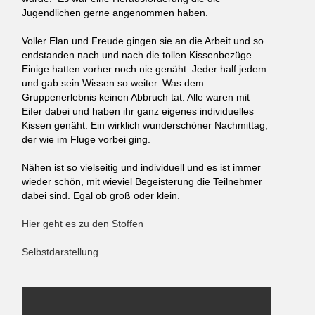
Jugendlichen gerne angenommen haben.
Voller Elan und Freude gingen sie an die Arbeit und so
endstanden nach und nach die tollen Kissenbezüge.
Einige hatten vorher noch nie genäht. Jeder half jedem
und gab sein Wissen so weiter. Was dem
Gruppenerlebnis keinen Abbruch tat. Alle waren mit
Eifer dabei und haben ihr ganz eigenes individuelles
Kissen genäht. Ein wirklich wunderschöner Nachmittag,
der wie im Fluge vorbei ging.
Nähen ist so vielseitig und individuell und es ist immer
wieder schön, mit wieviel Begeisterung die Teilnehmer
dabei sind. Egal ob groß oder klein.
Hier geht es zu den Stoffen
Selbstdarstellung