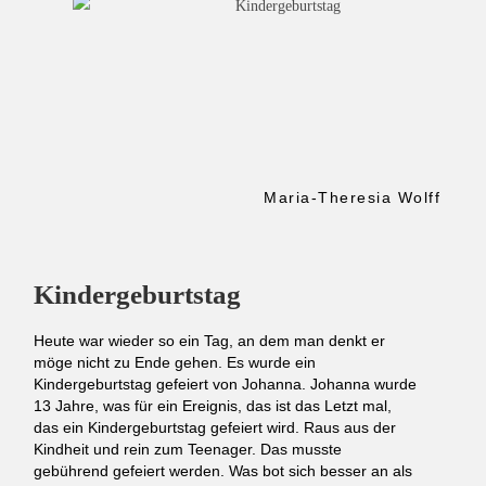
Maria-Theresia Wolff
Kindergeburtstag
Heute war wieder so ein Tag, an dem man denkt er
möge nicht zu Ende gehen. Es wurde ein
Kindergeburtstag gefeiert von Johanna. Johanna wurde
13 Jahre, was für ein Ereignis, das ist das Letzt mal,
das ein Kindergeburtstag gefeiert wird. Raus aus der
Kindheit und rein zum Teenager. Das musste
gebührend gefeiert werden. Was bot sich besser an als